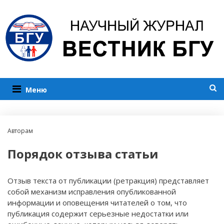
Меню
Авторам
Порядок отзыва статьи
Отзыв текста от публикации (ретракция) представляет
собой механизм исправления опубликованной
информации и оповещения читателей о том, что
публикация содержит серьезные недостатки или