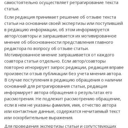
самостоятельно осуществляет ретрагирование текста
статьи.
Если редакция принимает решение об отзыве текста
статьи на основании своей экспертизы или поступившей
в редакцию информации, об этом информируется
автор/соавторы и запрашивается их мотивированное
мнение об обоснованности представления главного
редактора по вопросу об отзыве статьи.
Мотивированное мнение запрашивается от каждого
соавтора статьи отдельно. Если автор/соавторы
повторно игнорирует запрос редакции, редакция вправе
произвести отзыв публикации без учета мнения автора.
В случае поступления в редакцию обращения о наличии
оснований для ретрагирования статьи, редакция
информирует автора обращения о результатах его
рассмотрения. Не подлежит рассмотрению обращение,
если в нем не указаны фамилия, имя, отчество автора
или контактные данные, содержатся нечитаемый текст
или оскорбительные выражения.
Для проведения экспертизы статьи и сопутствующих