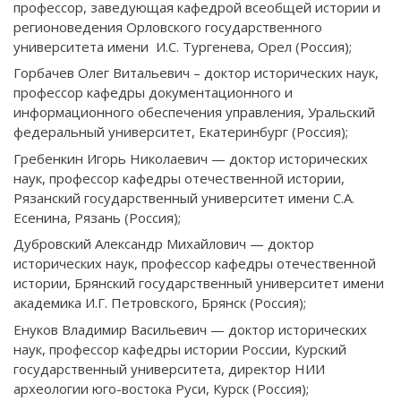
профессор, заведующая кафедрой всеобщей истории и
регионоведения Орловского государственного
университета имени И.С. Тургенева, Орел (Россия);
Горбачев Олег Витальевич – доктор исторических наук,
профессор кафедры документационного и
информационного обеспечения управления, Уральский
федеральный университет, Екатеринбург (Россия);
Гребенкин Игорь Николаевич — доктор исторических
наук, профессор кафедры отечественной истории,
Рязанский государственный университет имени С.А.
Есенина, Рязань (Россия);
Дубровский Александр Михайлович — доктор
исторических наук, профессор кафедры отечественной
истории, Брянский государственный университет имени
академика И.Г. Петровского, Брянск (Россия);
Енуков Владимир Васильевич — доктор исторических
наук, профессор кафедры истории России, Курский
государственный университета, директор НИИ
археологии юго-востока Руси, Курск (Россия);