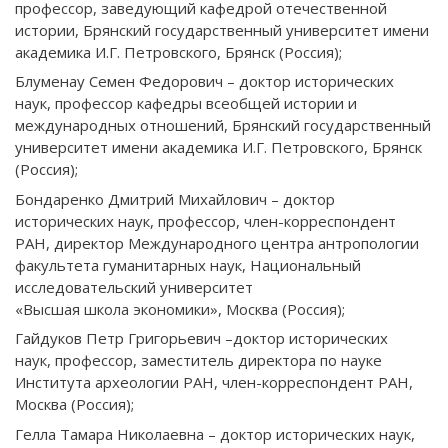
профессор, заведующий кафедрой отечественной
истории, Брянский государственный университет имени
академика И.Г. Петровского, Брянск (Россия);
Блуменау Семен Федорович – доктор исторических
наук, профессор кафедры всеобщей истории и
международных отношений, Брянский государственный
университет имени академика И.Г. Петровского, Брянск
(Россия);
Бондаренко Дмитрий Михайлович – доктор
исторических наук, профессор, член-корреспондент
РАН, директор Международного центра антропологии
факультета гуманитарных наук, Национальный
исследовательский университет
«Высшая школа экономики», Москва (Россия);
Гайдуков Петр Григорьевич –доктор исторических
наук, профессор, заместитель директора по науке
Института археологии РАН, член-корреспондент РАН,
Москва (Россия);
Гелла Тамара Николаевна – доктор исторических наук,