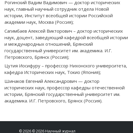
Рогинский Вадим Вадимович — доктор исторических
наук, главный научный сотрудник отдела Новой
истории, Институт всеобщей истории Российской
академии наук, Москва (Россия);
Сагимбаев Алексей Викторович – доктор исторических
наук, доцент, заведующий кафедрой всеобщей истории
и международных отношений, Брянский
государственный университет им. академика. И.Г.
Петровского, Брянск (Россия);
Цутия Иосифуру – профессор Нихонского университета,
кафедра Исторических наук, Токио (Япония);
Шинаков Евгений Александрович — доктор
исторических наук, профессор кафедры отечественной
истории, Брянский государственный университет им.
академика. И.Г. Петровского, Брянск (Россия).
© 2026 © 2026 Научный журнал