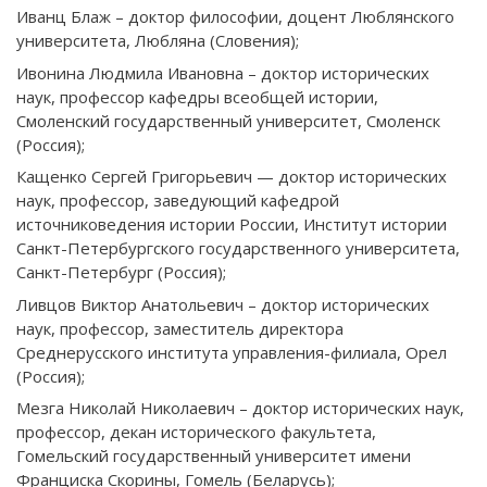
Иванц Блаж – доктор философии, доцент Люблянского
университета, Любляна (Словения);
Ивонина Людмила Ивановна – доктор исторических
наук, профессор кафедры всеобщей истории,
Смоленский государственный университет, Смоленск
(Россия);
Кащенко Сергей Григорьевич — доктор исторических
наук, профессор, заведующий кафедрой
источниковедения истории России, Институт истории
Санкт-Петербургского государственного университета,
Санкт-Петербург (Россия);
Ливцов Виктор Анатольевич – доктор исторических
наук, профессор, заместитель директора
Среднерусского института управления-филиала, Орел
(Россия);
Мезга Николай Николаевич – доктор исторических наук,
профессор, декан исторического факультета,
Гомельский государственный университет имени
Франциска Скорины, Гомель (Беларусь);